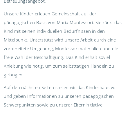
Betreuungsangebot.
Unsere Kinder erleben Gemeinschaft auf der
pädagogischen Basis von Maria Montessori. Sie rückt das
Kind mit seinen individuellen Bedürfnissen in den
Mittelpunkt. Unterstützt wird unsere Arbeit durch eine
vorbereitete Umgebung, Montessorimaterialien und die
freie Wahl der Beschäftigung. Das Kind erhält soviel
Anleitung wie nötig, um zum selbsttätigen Handeln zu
gelangen.
Auf den nächsten Seiten stellen wir das Kinderhaus vor
und geben Informationen zu unseren pädagogischen
Schwerpunkten sowie zu unserer Elterninitiative.