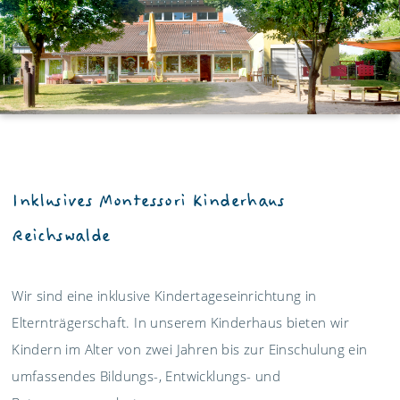
Inklusives Montessori Kinderhaus
Reichswalde
Wir sind eine inklusive Kindertageseinrichtung in
Elternträgerschaft. In unserem Kinderhaus bieten wir
Kindern im Alter von zwei Jahren bis zur Einschulung ein
umfassendes Bildungs-, Entwicklungs- und